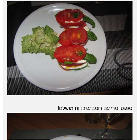
ספגטי טרי עם רוטב עגבניות מושלם!