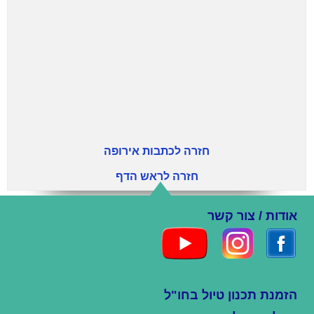
חזרה לכתבות אירופה
חזרה לראש הדף
אודות / צור קשר
הזמנת תכנון טיול בחו"ל