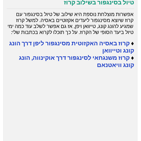
טיול בסינגפור בשילוב קרוז
אפשרות מוצלחת נוספת היא שילוב של טיול בסינגפור עם
קרוז שיוצא מסינגפור ליעדים אקזוטיים באסיה. למשל קרוז
שמגיע להונג קונג, טייוואן ויפן, אז גם אפשר לשלב עוד כמה ימי
טיול ביעד הסופי של הקרוז. על כך תוכלו לקרוא בכתבות שלי:
♦
קרוז באסיה האקזוטית מסינגפור ליפן דרך הונג
קונג וטייוואן
♦
קרוז משנגחאי לסינגפור דרך אוקינווה, הונג
קונג וויאטנאם