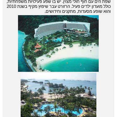
שפת הים עם חוף חולי מצוין. יש בו שפע פעילויות משפחתיות,
כולל מועדון ילדים פעיל. הרזורט עבר שיפוץ מקיף בשנת 2010
והוא שופע מסעדות, מתקנים וחידושים.