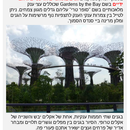
ידיים
בשם Gardens by the Bay שכוללים עצי ענק
מלאכותיים בשם "סופר טרי" עליהם גדלים מגוון צמחים. ניתן
לטייל בין צמרות ענקי הענק לתצפיות נוף מרשימות על הגנים
ומלון מרינה ביי סנדס הסמוך.
בגנים שתי חממות ענקיות, אחת של אקלים יבש והשנייה של
אקלים טרופי. הסיור בגנים בין מפלים וגשרים תלויים ומבחר
אדיר של פרחים ועצים ישאיר אתכם פעורי פה.