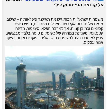
אל קבוצת הפייסבוק שלי
משפחות ישראליות רבות גילו את תאילנד וניפלאותיה – שילוב
מנצח של תרבות אקזוטית, מאכלים מיוחדים, נופש באיים
קסומים וכמובן קניות. אך למרבה הפלא, סינגפור, מדינה
קטנטונת ומעניינת במרחק של כשעתיים טיסה בלבד מבנגקוק,
עדיין לא הפכה יעד למשפחה הישראלית, ופוקדים אותה בעיקר
אנשי עסקים.