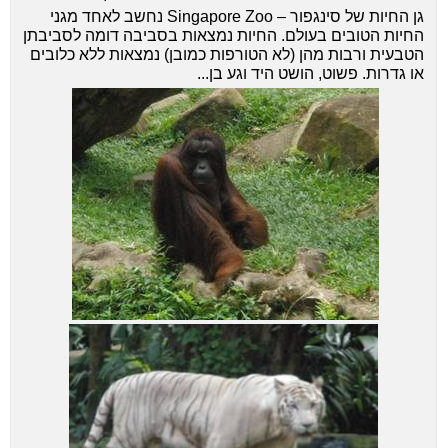
גן החיות של סינגפור – Singapore Zoo נחשב לאחד מגני
החיות הטובים בעולם. החיות נמצאות בסביבה דומה לסביבתן
הטבעית ורבות מהן (לא הטורפות כמובן) נמצאות ללא כלובים
או גדרות. פשוט, הושט היד וגע בן...