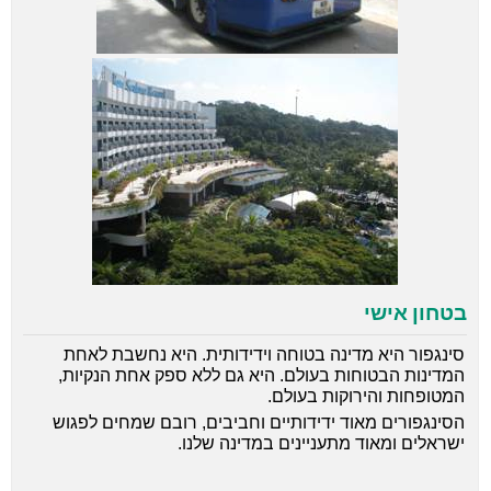
בטחון אישי
סינגפור היא מדינה בטוחה וידידותית. היא נחשבת לאחת
המדינות הבטוחות בעולם. היא גם ללא ספק אחת הנקיות,
המטופחות והירוקות בעולם.
הסינגפורים מאוד ידידותיים וחביבים, רובם שמחים לפגוש
ישראלים ומאוד מתעניינים במדינה שלנו.