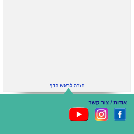
חזרה לראש הדף
אודות / צור קשר