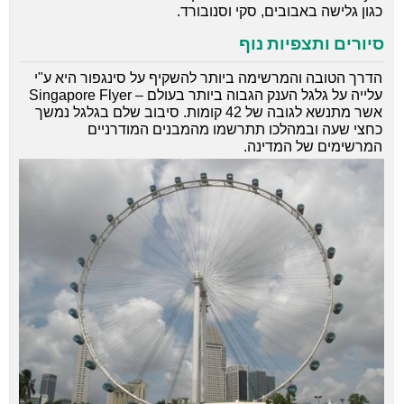
כגון גלישה באבובים, סקי וסנובורד.
סיורים ותצפיות נוף
הדרך הטובה והמרשימה ביותר להשקיף על סינגפור היא ע"י
עלייה על גלגל הענק הגבוה ביותר בעולם – Singapore Flyer
אשר מתנשא לגובה של 42 קומות. סיבוב שלם בגלגל נמשך
כחצי שעה ובמהלכו תתרשמו מהמבנים המודרניים
המרשימים של המדינה.