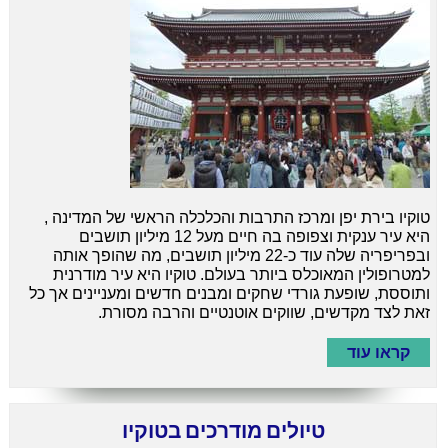
טוקיו בירת יפן ומרכז התרבות והכלכלה הראשי של המדינה ,
היא עיר ענקית וצפופה בה חיים מעל 12 מיליון תושבים
ובפריפריה שלה עוד כ-22 מיליון תושבים, מה שהופך אותה
למטרופולין המאוכלס ביותר בעולם. טוקיו היא עיר מודרנית
ותוססת, שופעת גורדי שחקים ומבנים חדשים ומעניינים אך כל
זאת לצד מקדשים, שווקים אוטנטיים והרבה מסורת.
קראו עוד
טיולים מודרכים בטוקיו