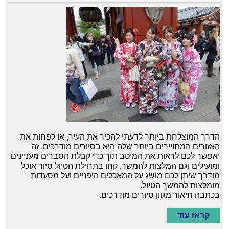
הדרך המוצלחת ביותר לדעתי להכיר את העיר, או לפחות את
האזורים המתויירים ביותר שלה היא בסיורים מודרכים. זה
יאפשר לכם לראות את המיטב תוך כדי קבלת הסברים מעניינים
ומועילים וגם המלצות להמשך. קחו בתחילת הטיול סיור אוכל
מודרך שיתן לכם מושג על המאכלים היפניים ועל מסעדות
מומלצות להמשך הטיול.
בכתבה תיאור מגוון סיורים מודרכים.
קראו עוד