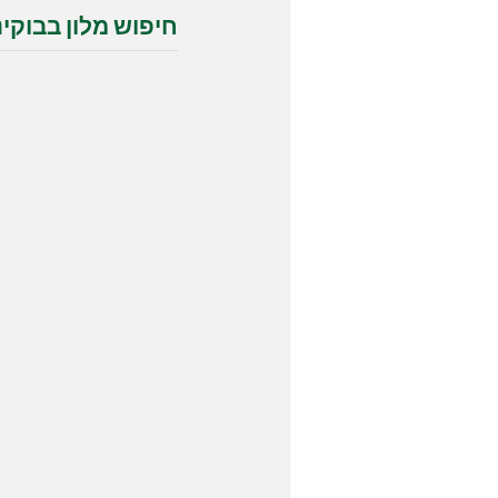
חיפוש מלון בבוקינ