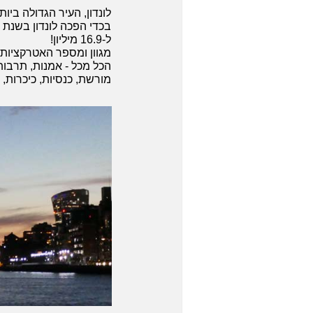
לונדון, העיר הגדולה בי
ל-16.9 מיליון!
מגוון ומספר האטרקציות ב
הכל מכל - אמנות, תרבות 
מורשת, כנסיות, כיכרות, 