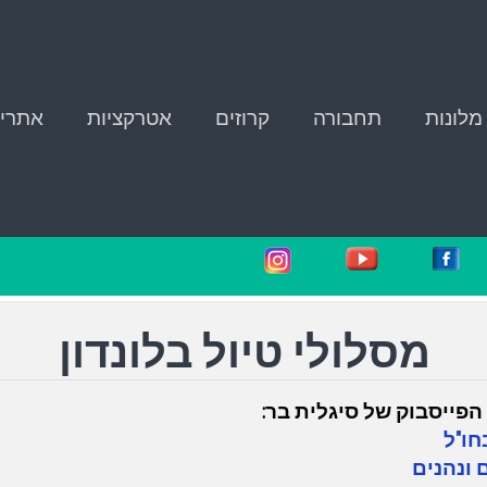
מלונות
תחבורה
קרוזים
אטרקציות
אתרי 
מסלולי טיול בלונדון
הפייסבוק של סיגלית בר:
חו"ל
 ונהנים