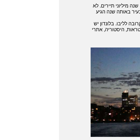
ה מיליוני תיירים. לא
ביקרו בעיר באותה שנה הגיע
בה לליבו. בלונדון יש
טראות, היסטוריה, אתרי