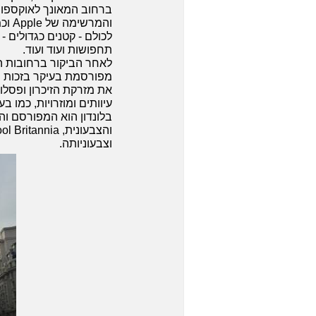
תחפושות ועוד ועוד.
מפורסמת בעיקר בזכות של
עיוותים ומוזרויות, כמו ב
בלונדון הוא המפורסם וה
וצבעוניותה.