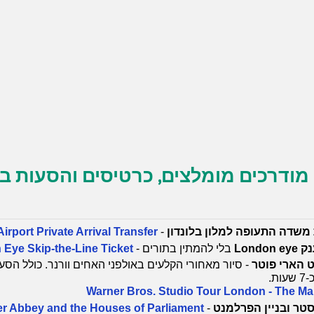
מודרכים מומלצים, כרטיסים והסעות ב
משדה התעופה למלון בלונדון
-
rport Private Arrival Transfer
Lond
בלי להמתין בתורים -
Eye Skip-the-Line Ticket
 הארי פוטר
- סיור מאחורי הקלעים באולפני האחים וורנר. כולל הסע
ת.
Warner Bros. Studio Tour London - The Mak
סטר ובניין הפרלמנט
-
er Abbey and the Houses of Parliament