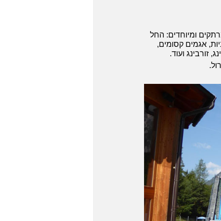
רתקים ומיוחדים: החל
ות, אגמים קסומים,
 זורבינג ועוד.