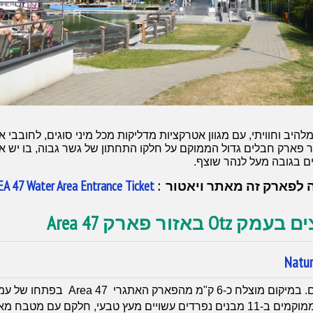
להיב וחוויתי, עם מגוון אטרקציות מדליקות מכל מיני סוגים, לחובבי
ר פארק חבלים גדול הממוקם על חלקו התחתון של גשר גבוה, בו יש אומ
ם בגובה מעל לנהר שוצף.
 לפארק זה מאתר ויאטור :
A 47 Water Area Entrance Ticket
אזור פארק Area 47
Natur
 טבעי, חלקם עם מטבח מאובזר.