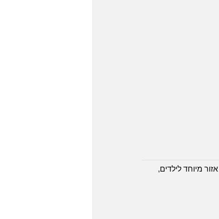
, אזור מיוחד לילדים,