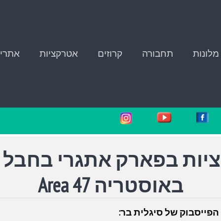
מלונות
תחבורה
קרוזים
אטרקציות
אתרי 
יות בפארק אתגרי בחבל ט
באוסטריה
Area 47
הפייסבוק של סיגלית בר: