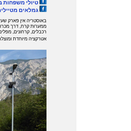
טיולי משפחות ב
גמלאים מטיילים
באוסטריה אין פארק שעש
ממערות קרח, דרך מכרות 
רכבלים, קרחונים, מפלים,
אטרקציה מיוחדת ומוצלחת היא הפארק האתגרי 