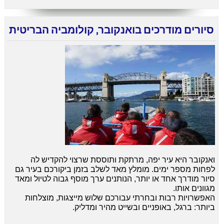
סיורים מודרכים בואנקובר, קולומביה הבריטית
ואנקובר היא עיר יפה, מרתקת ותוססת שרצוי להקדיש לה
לפחות מספר ימים. מומלץ מאד לשלב בזמן ביקורכם בעיר גם
סיור מודרך אחד או יותר, הנותנים ערך מוסף גבוה לטיול ומאד
מגוונים אותו.
האפשרויות רבות ובחרתי עבורכם שלוש מייצגות, מוצלחות
ביותר: ברגל, באופניים ובשייט מהיר ומדליק.