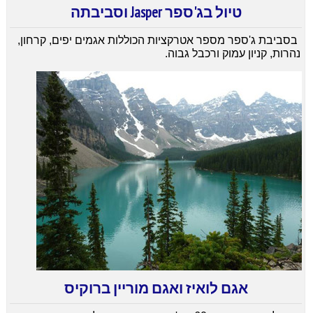
טיול בג'ספר Jasper וסביבתה
בסביבת ג'ספר מספר אטרקציות הכוללות אגמים יפים, קרחון,
נהרות, קניון עמוק ורכבל גבוה.
אגם לואיז ואגם מוריין ברוקיס