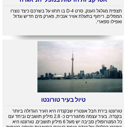
תצפית מגלגל הענק, סרט 4-D בו תחוו על בשרכם כיצד נוצרו
המפלים, ריחוף בתעלת אוויר אנכית, פארק מים חדיש וגדול
ואפילו ספארי.
טיול בעיר טורונטו
טורונטו בירת חבל אונטריו שבקנדה היא העיר הגדולה ביותר
בקנדה. בעיר עצמה מתגוררים כ- 2.8 מיליון תושבים וביחד עם
כל המטרופולין סביבה יש מעל 6 מיליון תושבים. טורונטו היא