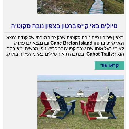
טיולים באי קייפ ברטון בצפון נובה סקוטיה
בצפון פרובינציית נובה סקוטיה שבקצה המזרחי של קנדה נמצא
האי קייפ ברטון Cape Breton Island
ובו נמצא גם פארק
לאומי בעל אותו שם שבהיקפו עובר כביש נופי מרשים ומפורסם
הנקרא
Cabot Trail
. בכתבה תיאור טיולים באי מהעיירה באדק.
קראו עוד