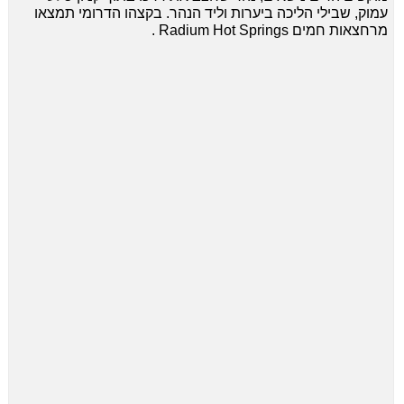
עמוק, שבילי הליכה ביערות וליד הנהר.
בקצהו הדרומי תמצאו
מרחצאות חמים Radium Hot Springs .