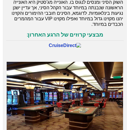
השוק הסיני ומנסים לנגוס בו. האונייה מג'סטיק היא האונייה
הראשונה שנבנתה במיוחד עבור הקהל הסיני, אך עדיין ישנן
נגיעות בינלאומיות. לדוגמא, הסינים חובבי ההימורים והקזינו
יהנו מקזינו גדול במיוחד ואפילו מקזינו VIP עבור המהמרים
הכבדים במיוחד.
מבצעי קרוזים של הרגע האחרון: