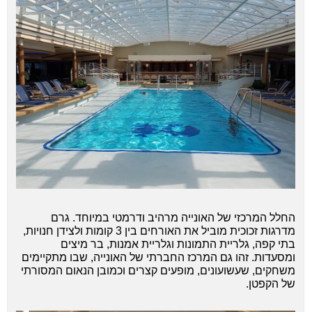
החלל המרכזי של האונייה מרהיב ודרמטי במיוחד. גרם
מדרגות זכוכית מוביל את האורחים בין 3 קומות ולצידן חנויות,
בתי קפה, גלריית התמונות וגלריית אמנות, בר מיצים
ומסעדות. זהו גם המרכז החברתי של האונייה, שבו מתקיימים
משחקים, שעשועונים, מופעים קצרים וכמובן הנאום המסורתי
של הקפטן.