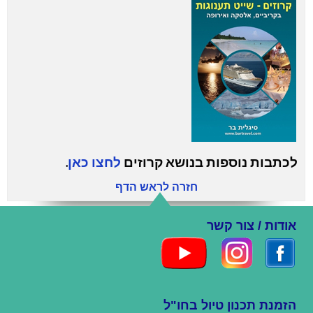
לכתבות נוספות בנושא קרוזים
לחצו כאן
.
חזרה לראש הדף
אודות / צור קשר
הזמנת תכנון טיול בחו"ל