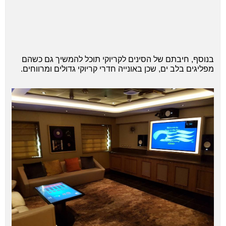
בנוסף, חיבתם של הסינים לקריוקי תוכל להמשיך גם כשהם
מפליגים בלב ים, שכן באונייה חדרי קריוקי גדולים ומרווחים.