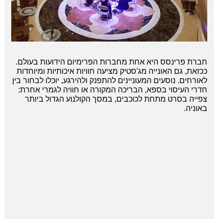
חברת פרינסס היא אחת מחברות הפרימיום הידועות בעולם.
ככזאת, גם האונייה מג'סטיק מציעה חוויות איכותיות ומיוחדות
לאורחים. נוסעים המעוניינים להתפנק ולהירגע, יוכלו לבחור בין
חדרי העיסוי בספא, הבריכה המקורה או חוויה לגמרי אחרת:
צפייה בסרט מתחת לכוכבים, במסך הקולנוע הגדול ביותר
באוניה.