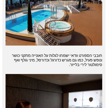
חובבי הספורט וודאי ישמחו לגלות על האונייה מתקני כושר
ונופש פעיל, כמו גם מגרש כדורגל וכדורסל, מיני גולף ואף
סימולטור לירי בלייזר.