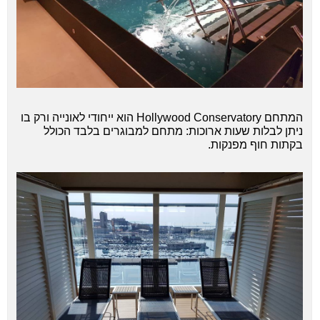
המתחם Hollywood Conservatory הוא ייחודי לאונייה ורק בו
ניתן לבלות שעות ארוכות: מתחם למבוגרים בלבד הכולל
בקתות חוף מפנקות.