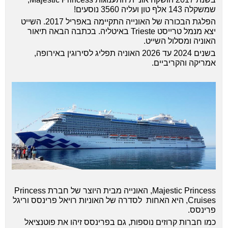
שמשקלה 143 אלף טון ועליה 3560 נוסעים!
הפלגת הבכורה של האונייה התקיימה באפריל 2017. השייט
יצא מנמל טרייסט Trieste באיטליה. בכתבה הבאה תיאור
האוניה ומסלול השייט.
בשנים 2024 עד 2026 האוניה תפליג לסירוגין באירופה,
אמריקה והקריביים.
Majestic Princess, האונייה מבית היוצר של חברת Princess
Cruises, היא האחות לסדרה של האוניות רויאל פרינסס וריגל
פרינסס.
כמו חברות קרוזים נוספות, גם בפרינסס זיהו את פוטנציאל