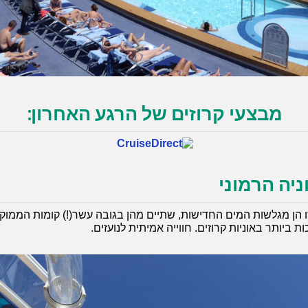
מבצעי קרוזים של הרגע האחרון:
יה הרמוני
זו הן מגלשות המים החדישות, שתיים מהן בגובה עשר(!) קומות הממוקמו
ביותר באוניות קרוזים. חווייה אמיתית לנועזים.