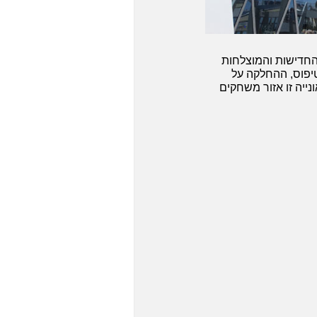
 החדישות והמוצלחות
יפוס, ההחלקה על
ייה זו אזור משחקים