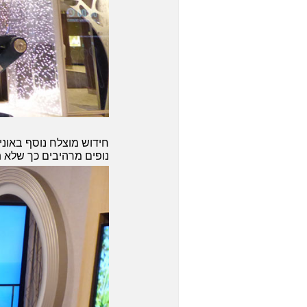
חידוש מוצלח נוסף באוני
נופים מרהיבים כך שלא 