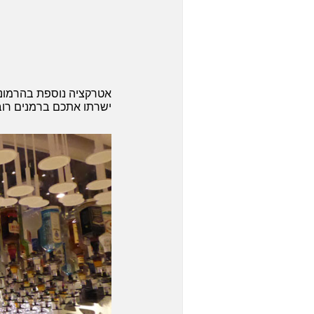
אטרקציה נוספת בהרמוני,
ישרתו אתכם ברמנים רוב