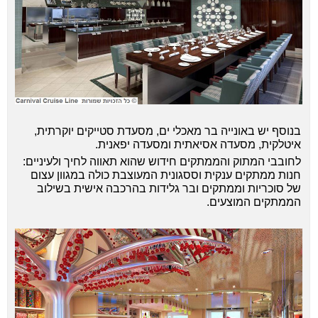
בנוסף יש באונייה בר מאכלי ים, מסעדת סטייקים יוקרתית,
איטלקית, מסעדה אסיאתית ומסעדה יפאנית.
לחובבי המתוק והממתקים חידוש שהוא תאווה לחיך ולעיניים:
חנות ממתקים ענקית וססגונית המעוצבת כולה במגוון עצום
של סוכריות וממתקים ובר גלידות בהרכבה אישית בשילוב
הממתקים המוצעים.