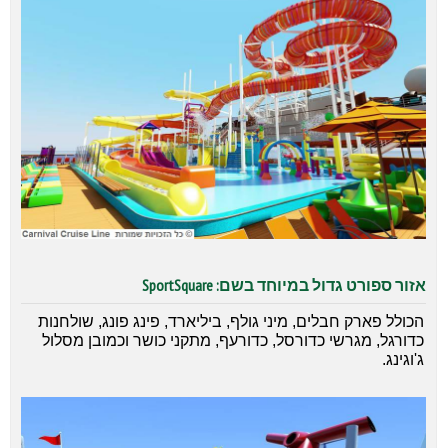
אזור ספורט גדול במיוחד בשם: SportSquare
הכולל פארק חבלים, מיני גולף, ביליארד, פינג פונג, שולחנות
כדורגל, מגרשי כדורסל, כדורעף, מתקני כושר וכמובן מסלול
ג'וגינג.