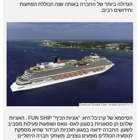
הגדולה ביותר של החברה באותה שנה הכוללת הפתעות
וחידושים רבים.
הסיסמא של קרניבל היא:
"אוניות הכיף" FUN SHIP
. האוניות
שלהם הן ססגוניות בסגנון לאס- וגאס ושופעות פעילות מסביב
לשעון. החברה ידועה במגוון תוכניות הבידור שהיא מספקת
לנוסעיה הכוללים מופעים נוצצים, משחקי חברה היתוליים