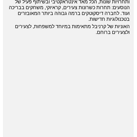
ותחרויות שונות, הכל מאד אינטראקטיבי ובשיתוף פעיל של
הנוסעים: תחרות כשרונות צעירים, קראיוקי, משחקים בבריכה
ועוד. לחברה דיסקוטקים ברמה גבוהה ביותר המאובזרים
בטכנולוגיות חדישות.
האוניות של קרניבל מתאימות במיוחד למשפחות, לצעירים
ולצעירים ברוחם.