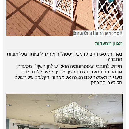
מגוון מסעדות
מגוון המסעדות
ב"קרניבל ויסטה" הוא הגדול ביותר מכל אוניות
החברה:
חידוש לחובבי הגסטרונומיה הוא: "שולחן השף" -מסעדת
גורמה בה תסעדו בצמוד לשף שיכין ממש מולכם מנות
מענגות ויאפשר לכם הצצה אל מאחורי הקלעים של העולם
הקולינרי המרתק.