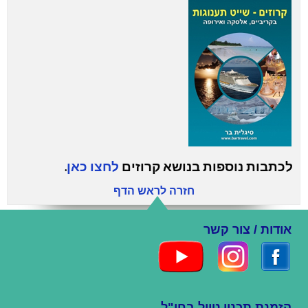
לכתבות נוספות בנושא קרוזים
לחצו כאן
.
חזרה לראש הדף
אודות / צור קשר
הזמנת תכנון טיול בחו"ל