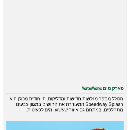
פארק מים
WaterWorks
הכולל מספר מגלשות חדישות ומדליקות. הייחודית מכולן היא
Speedway Splash המעוררת את החושים במגוון צבעים
מתחלפים. במתחם גם איזור שעשועי מים לפעוטות.