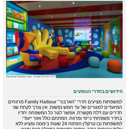
חידושים בחדרי הנוסעים
למשפחות מציעים חדרי "הארבור"
Family Harbour
מרווחים
המיועדים למגורים של עד חמש נפשות. אין צורך לקחת שני
חדרים עם דלת מקשרת. אפשר לגור כל המשפחה יחדיו
בחדר משפחתי כייפי ומרווח. המתחם כולל אזור ייעודי
למשפחות ובו טרקלין הפתוח 24 שעות ביממה ומציע ללא